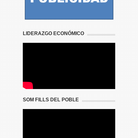
LIDERAZGO ECONÓMICO
SOM FILLS DEL POBLE