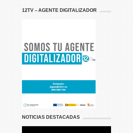
12TV – AGENTE DIGITALIZADOR
NOTICIAS DESTACADAS