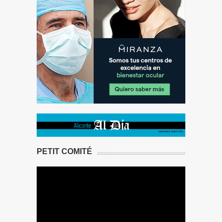
PETIT COMITÉ