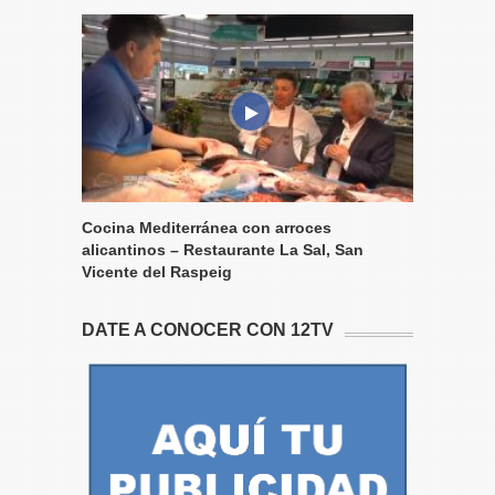
Cocina Mediterránea con arroces
alicantinos – Restaurante La Sal, San
Vicente del Raspeig
DATE A CONOCER CON 12TV