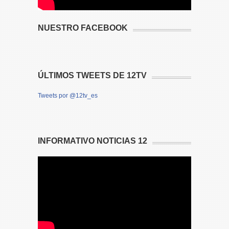
NUESTRO FACEBOOK
ÚLTIMOS TWEETS DE 12TV
Tweets por @12tv_es
INFORMATIVO NOTICIAS 12