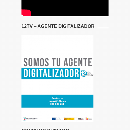
12TV – AGENTE DIGITALIZADOR