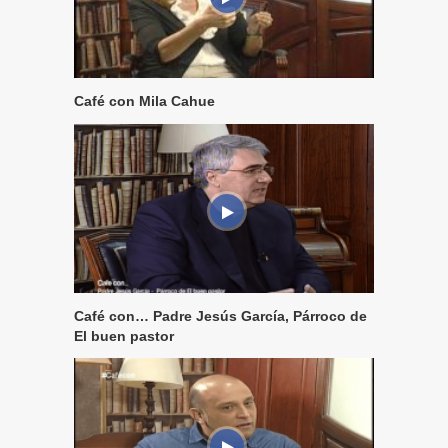
Café con Mila Cahue
Café con… Padre Jesús García, Párroco de
El buen pastor