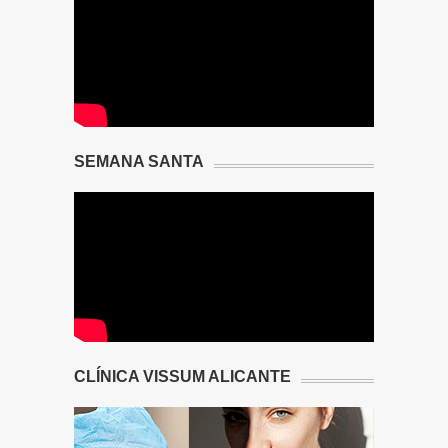
SEMANA SANTA
CLÍNICA VISSUM ALICANTE