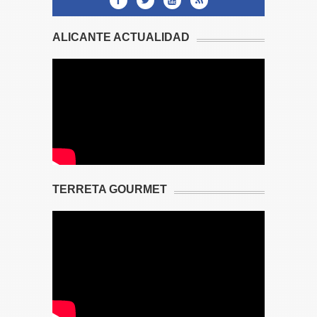
ALICANTE ACTUALIDAD
TERRETA GOURMET