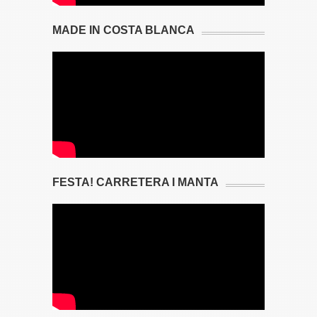
MADE IN COSTA BLANCA
FESTA! CARRETERA I MANTA