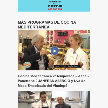
MÁS PROGRAMAS DE COCINA
MEDITERRÁNEA
Cocina Mediterránea 2ª temporada – Aspe –
Panettone JUANFRAN ASENCIO y Uva de
Mesa Embolsada del Vinalopó