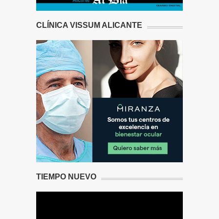
CLÍNICA VISSUM ALICANTE
TIEMPO NUEVO