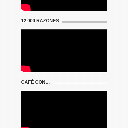
12.000 RAZONES
CAFÉ CON…