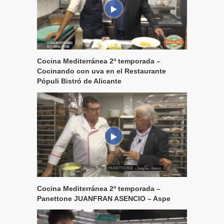
Cocina Mediterránea 2ª temporada –
Cocinando con uva en el Restaurante
Pópuli Bistró de Alicante
Cocina Mediterránea 2ª temporada –
Panettone JUANFRAN ASENCIO – Aspe