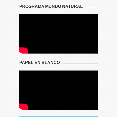
PROGRAMA MUNDO NATURAL
PAPEL EN BLANCO