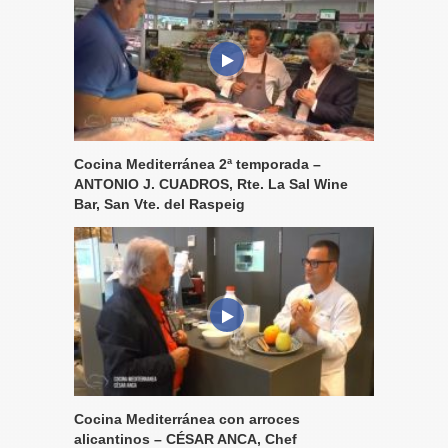
Cocina Mediterránea 2ª temporada –
ANTONIO J. CUADROS, Rte. La Sal Wine
Bar, San Vte. del Raspeig
Cocina Mediterránea con arroces
alicantinos – CÉSAR ANCA, Chef