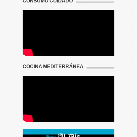
CONSUMO CUIDADO
COCINA MEDITERRÁNEA