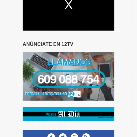
ANÚNCIATE EN 12TV