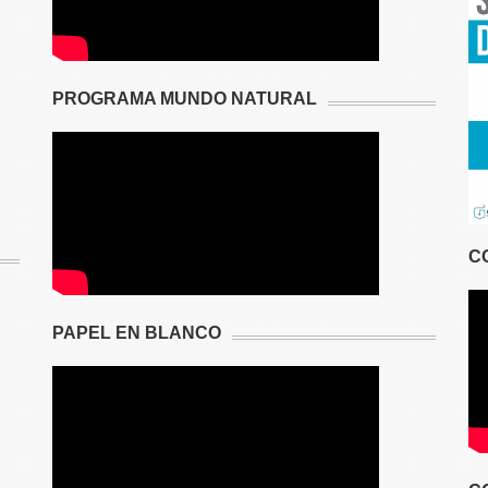
PROGRAMA MUNDO NATURAL
C
PAPEL EN BLANCO