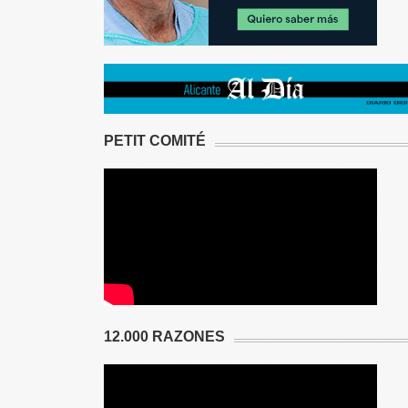
PETIT COMITÉ
12.000 RAZONES