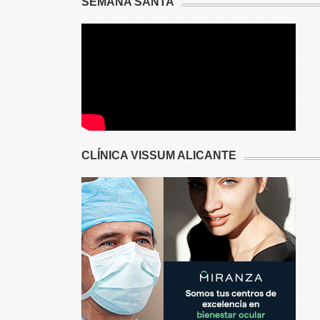
SEMANA SANTA
CLÍNICA VISSUM ALICANTE