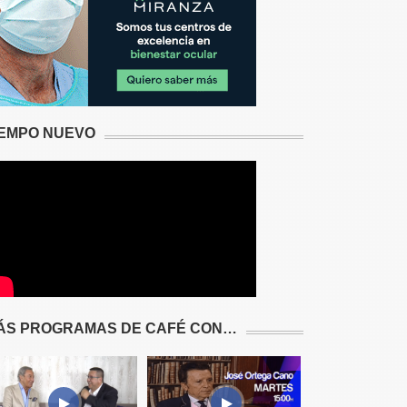
IEMPO NUEVO
ÁS PROGRAMAS DE CAFÉ CON…