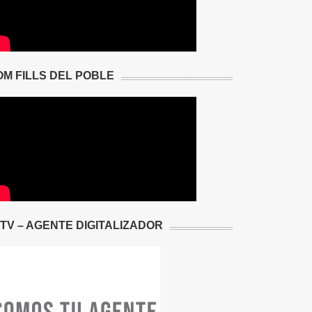
OM FILLS DEL POBLE
2TV – AGENTE DIGITALIZADOR