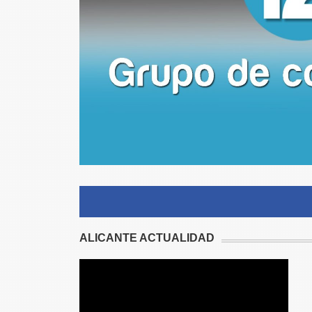
ALICANTE ACTUALIDAD