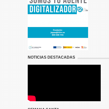
NOTICIAS DESTACADAS