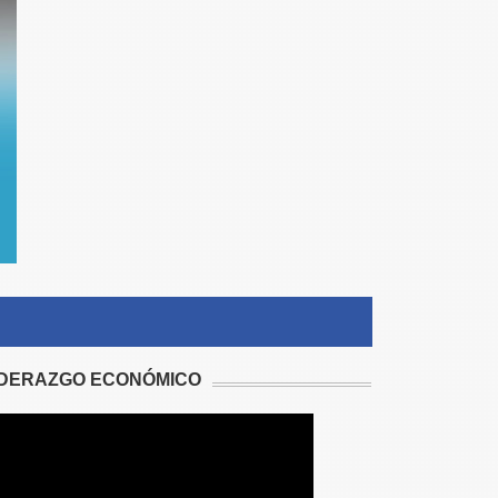
IDERAZGO ECONÓMICO