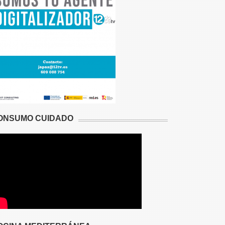
ONSUMO CUIDADO