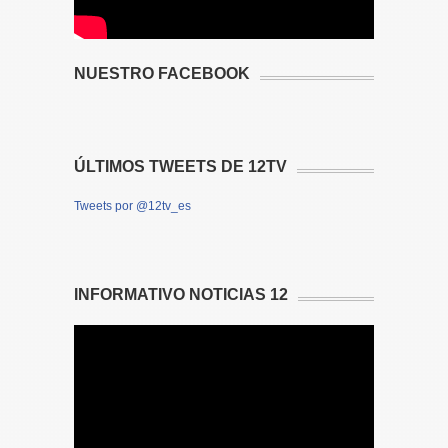
NUESTRO FACEBOOK
ÚLTIMOS TWEETS DE 12TV
Tweets por @12tv_es
INFORMATIVO NOTICIAS 12