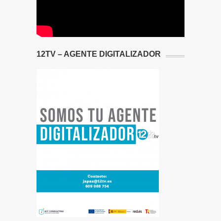
12TV – AGENTE DIGITALIZADOR