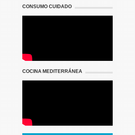
CONSUMO CUIDADO
COCINA MEDITERRÁNEA