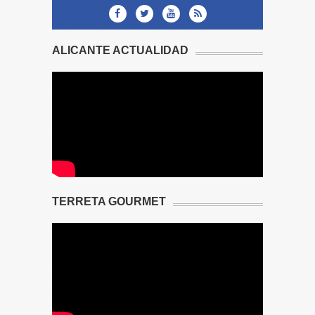
ALICANTE ACTUALIDAD
TERRETA GOURMET