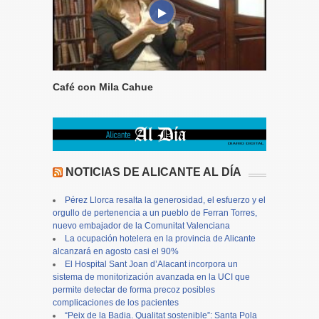
Café con Mila Cahue
NOTICIAS DE ALICANTE AL DÍA
Pérez Llorca resalta la generosidad, el esfuerzo y el
orgullo de pertenencia a un pueblo de Ferran Torres,
nuevo embajador de la Comunitat Valenciana
La ocupación hotelera en la provincia de Alicante
alcanzará en agosto casi el 90%
El Hospital Sant Joan d’Alacant incorpora un
sistema de monitorización avanzada en la UCI que
permite detectar de forma precoz posibles
complicaciones de los pacientes
“Peix de la Badia. Qualitat sostenible”: Santa Pola