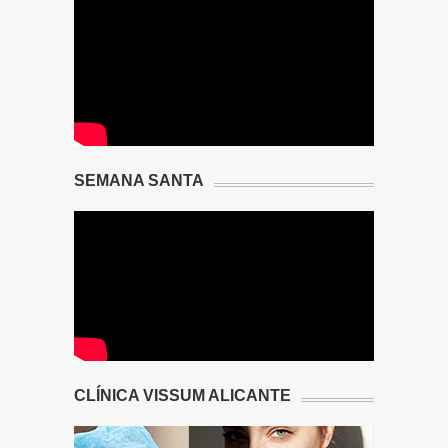
SEMANA SANTA
CLÍNICA VISSUM ALICANTE