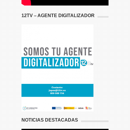
12TV – AGENTE DIGITALIZADOR
NOTICIAS DESTACADAS