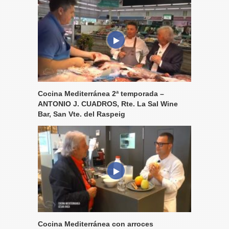
Cocina Mediterránea 2ª temporada –
ANTONIO J. CUADROS, Rte. La Sal Wine
Bar, San Vte. del Raspeig
Cocina Mediterránea con arroces