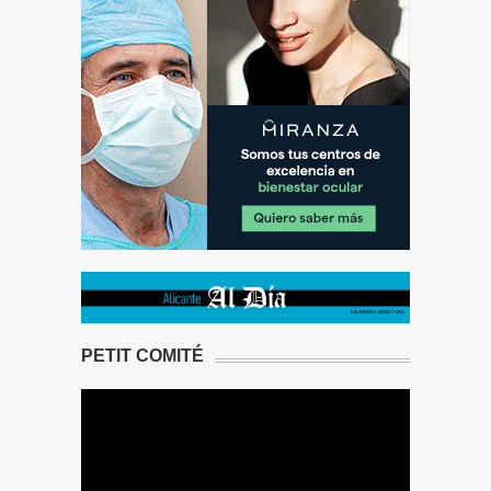
PETIT COMITÉ