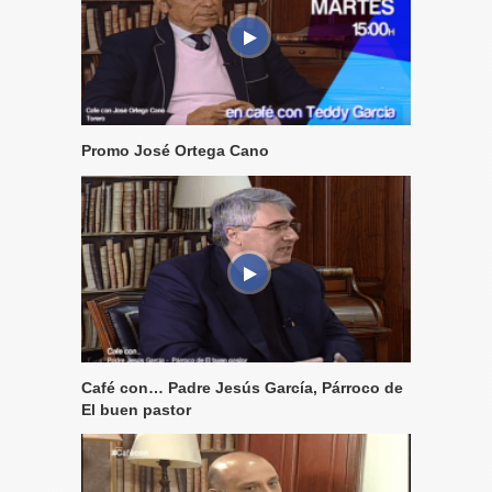
Promo José Ortega Cano
Café con… Padre Jesús García, Párroco de
El buen pastor