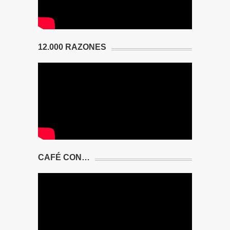
12.000 RAZONES
CAFÉ CON…