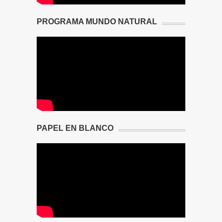
PROGRAMA MUNDO NATURAL
PAPEL EN BLANCO