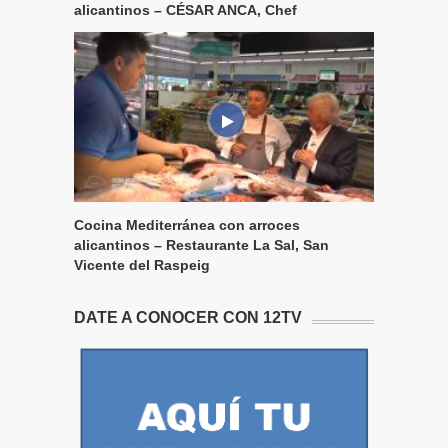
alicantinos – CÉSAR ANCA, Chef
Cocina Mediterránea con arroces
alicantinos – Restaurante La Sal, San
Vicente del Raspeig
DATE A CONOCER CON 12TV