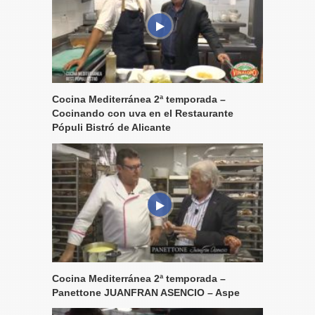
Cocina Mediterránea 2ª temporada –
Cocinando con uva en el Restaurante
Pópuli Bistró de Alicante
Cocina Mediterránea 2ª temporada –
Panettone JUANFRAN ASENCIO – Aspe