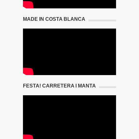
MADE IN COSTA BLANCA
FESTA! CARRETERA I MANTA