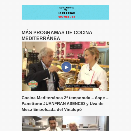
MÁS PROGRAMAS DE COCINA
MEDITERRÁNEA
Cocina Mediterránea 2ª temporada – Aspe –
Panettone JUANFRAN ASENCIO y Uva de
Mesa Embolsada del Vinalopó