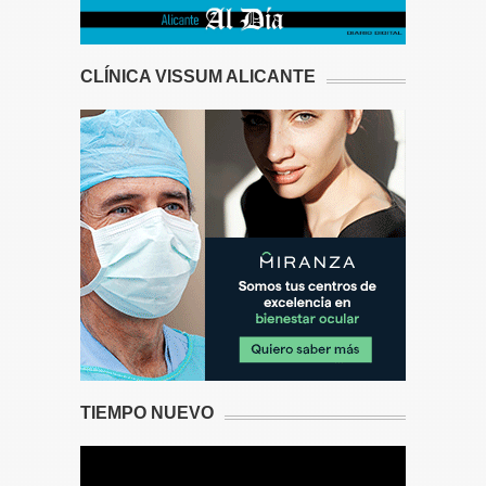
CLÍNICA VISSUM ALICANTE
TIEMPO NUEVO