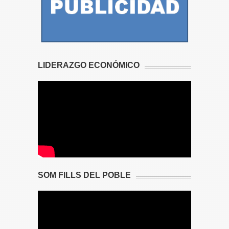
LIDERAZGO ECONÓMICO
SOM FILLS DEL POBLE