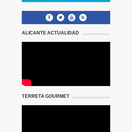
ALICANTE ACTUALIDAD
TERRETA GOURMET