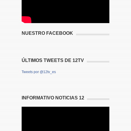
NUESTRO FACEBOOK
ÚLTIMOS TWEETS DE 12TV
Tweets por @12tv_es
INFORMATIVO NOTICIAS 12