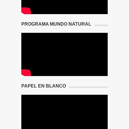
PROGRAMA MUNDO NATURAL
PAPEL EN BLANCO