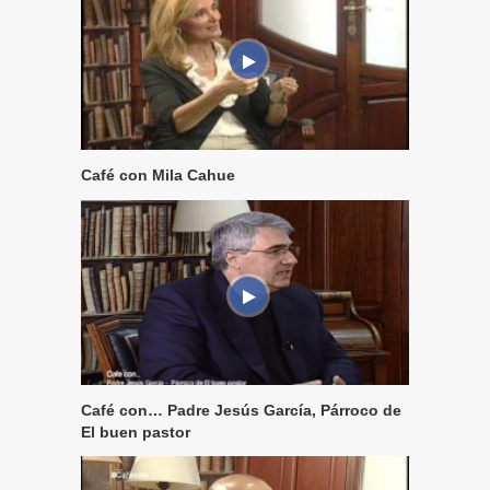
Café con Mila Cahue
Café con… Padre Jesús García, Párroco de
El buen pastor