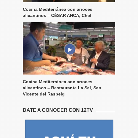
Cocina Mediterránea con arroces
alicantinos – CÉSAR ANCA, Chef
Cocina Mediterránea con arroces
alicantinos – Restaurante La Sal, San
Vicente del Raspeig
DATE A CONOCER CON 12TV