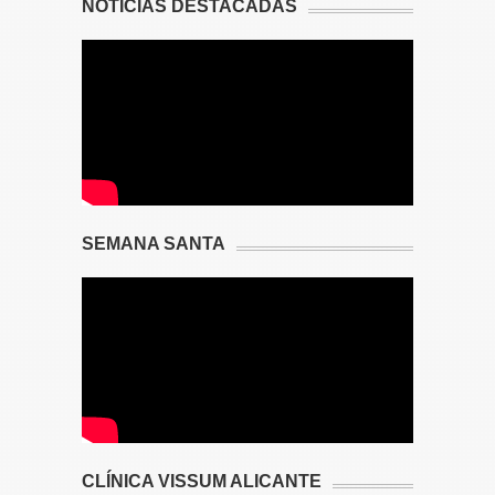
NOTICIAS DESTACADAS
SEMANA SANTA
CLÍNICA VISSUM ALICANTE