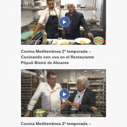
Cocina Mediterránea 2ª temporada –
Cocinando con uva en el Restaurante
Pópuli Bistró de Alicante
Cocina Mediterránea 2ª temporada –