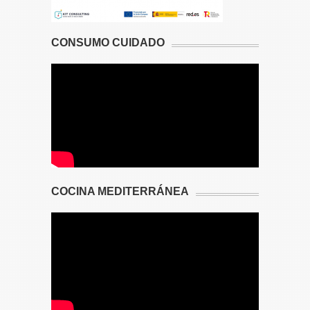
CONSUMO CUIDADO
COCINA MEDITERRÁNEA