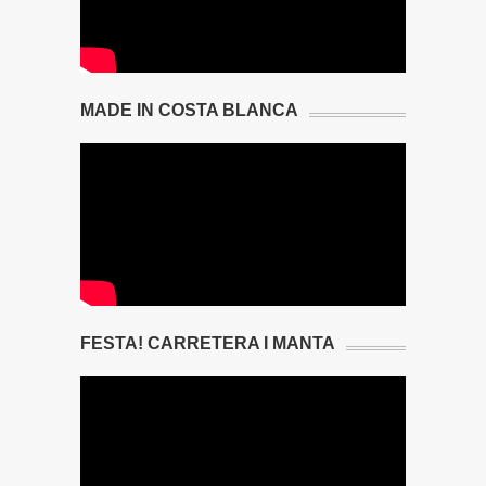
MADE IN COSTA BLANCA
FESTA! CARRETERA I MANTA