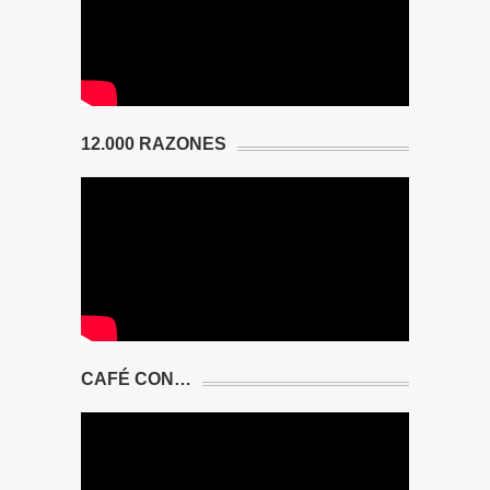
12.000 RAZONES
CAFÉ CON…