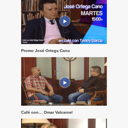
Promo José Ortega Cano
Café con… Omar Valcarcel