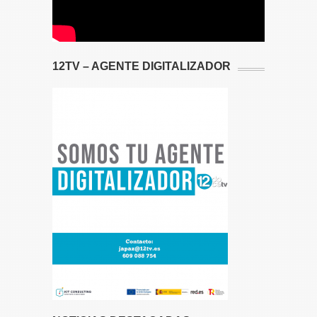
12TV – AGENTE DIGITALIZADOR