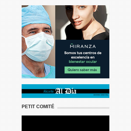
PETIT COMITÉ