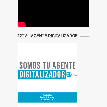
12TV – AGENTE DIGITALIZADOR