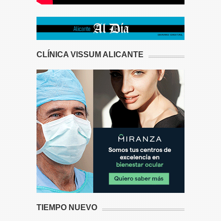
CLÍNICA VISSUM ALICANTE
TIEMPO NUEVO