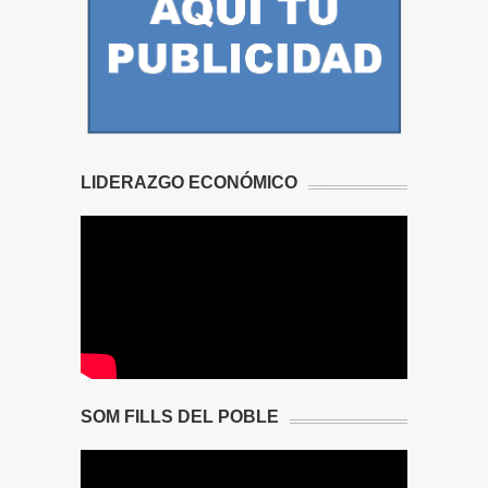
LIDERAZGO ECONÓMICO
SOM FILLS DEL POBLE