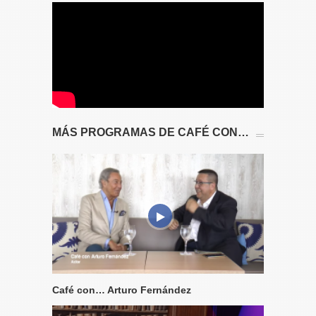
MÁS PROGRAMAS DE CAFÉ CON…
Café con… Arturo Fernández