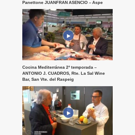
Panettone JUANFRAN ASENCIO – Aspe
Cocina Mediterránea 2ª temporada –
ANTONIO J. CUADROS, Rte. La Sal Wine
Bar, San Vte. del Raspeig