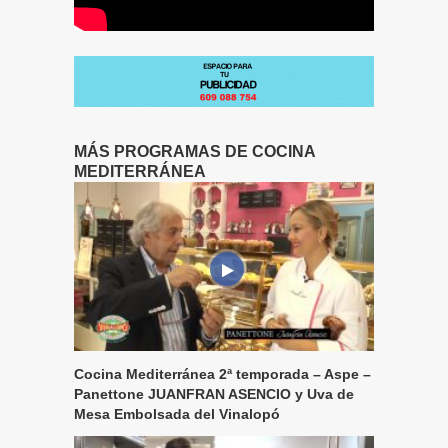
MÁS PROGRAMAS DE COCINA
MEDITERRÁNEA
Cocina Mediterránea 2ª temporada – Aspe –
Panettone JUANFRAN ASENCIO y Uva de
Mesa Embolsada del Vinalopó