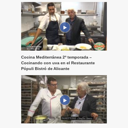
Cocina Mediterránea 2ª temporada –
Cocinando con uva en el Restaurante
Pópuli Bistró de Alicante