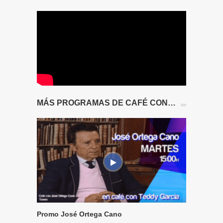
MÁS PROGRAMAS DE CAFÉ CON…
Promo José Ortega Cano