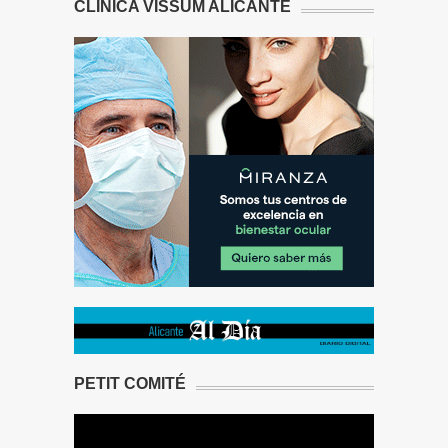
CLÍNICA VISSUM ALICANTE
PETIT COMITÉ