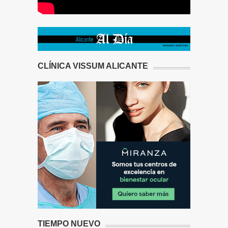
CLÍNICA VISSUM ALICANTE
TIEMPO NUEVO