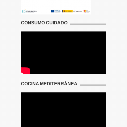
CONSUMO CUIDADO
COCINA MEDITERRÁNEA