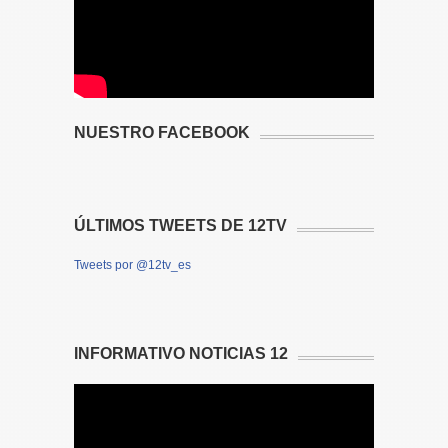
NUESTRO FACEBOOK
ÚLTIMOS TWEETS DE 12TV
Tweets por @12tv_es
INFORMATIVO NOTICIAS 12