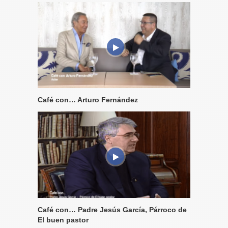
Café con… Arturo Fernández
Café con… Padre Jesús García, Párroco de
El buen pastor