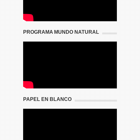
PROGRAMA MUNDO NATURAL
PAPEL EN BLANCO