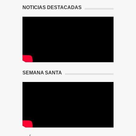
NOTICIAS DESTACADAS
SEMANA SANTA