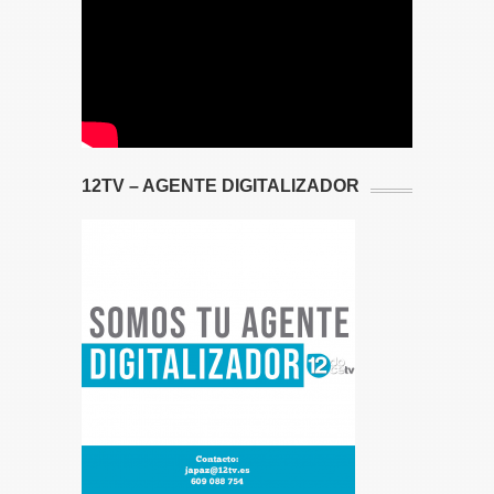
12TV – AGENTE DIGITALIZADOR