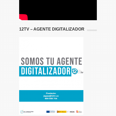
12TV – AGENTE DIGITALIZADOR