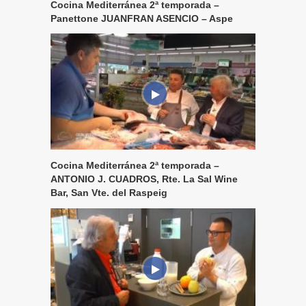
Cocina Mediterránea 2ª temporada –
Panettone JUANFRAN ASENCIO – Aspe
Cocina Mediterránea 2ª temporada –
ANTONIO J. CUADROS, Rte. La Sal Wine
Bar, San Vte. del Raspeig