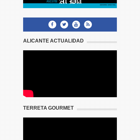
ALICANTE ACTUALIDAD
TERRETA GOURMET