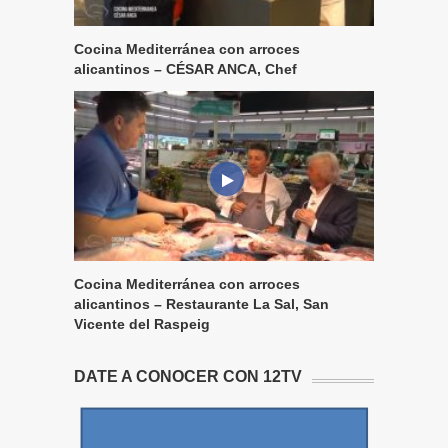
Cocina Mediterránea con arroces
alicantinos – CÉSAR ANCA, Chef
Cocina Mediterránea con arroces
alicantinos – Restaurante La Sal, San
Vicente del Raspeig
DATE A CONOCER CON 12TV