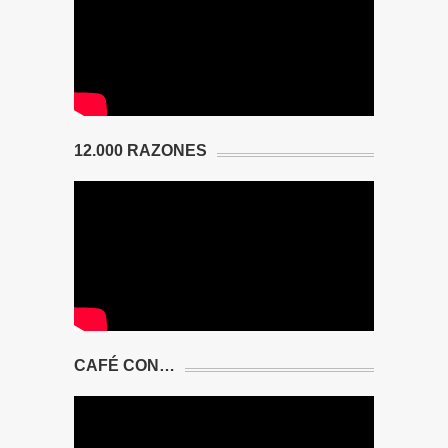
12.000 RAZONES
CAFÉ CON…