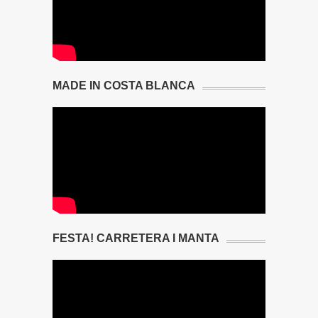
MADE IN COSTA BLANCA
FESTA! CARRETERA I MANTA