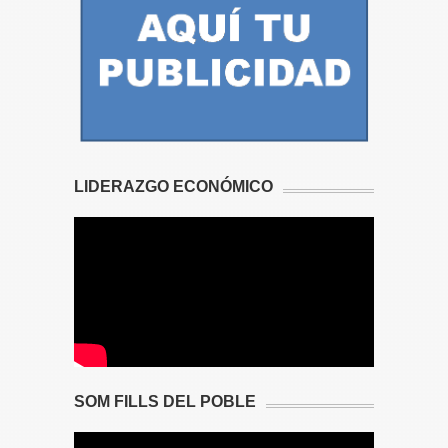
LIDERAZGO ECONÓMICO
SOM FILLS DEL POBLE