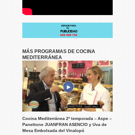
MÁS PROGRAMAS DE COCINA
MEDITERRÁNEA
Cocina Mediterránea 2ª temporada – Aspe –
Panettone JUANFRAN ASENCIO y Uva de
Mesa Embolsada del Vinalopó