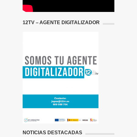
12TV – AGENTE DIGITALIZADOR
NOTICIAS DESTACADAS