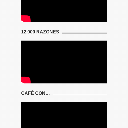
12.000 RAZONES
CAFÉ CON…