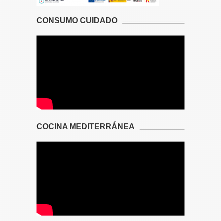
CONSUMO CUIDADO
COCINA MEDITERRÁNEA