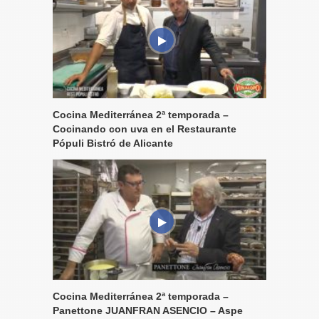
Cocina Mediterránea 2ª temporada –
Cocinando con uva en el Restaurante
Pópuli Bistró de Alicante
Cocina Mediterránea 2ª temporada –
Panettone JUANFRAN ASENCIO – Aspe