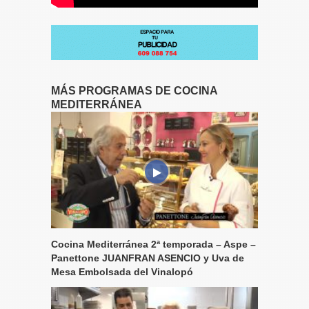
MÁS PROGRAMAS DE COCINA
MEDITERRÁNEA
Cocina Mediterránea 2ª temporada – Aspe –
Panettone JUANFRAN ASENCIO y Uva de
Mesa Embolsada del Vinalopó