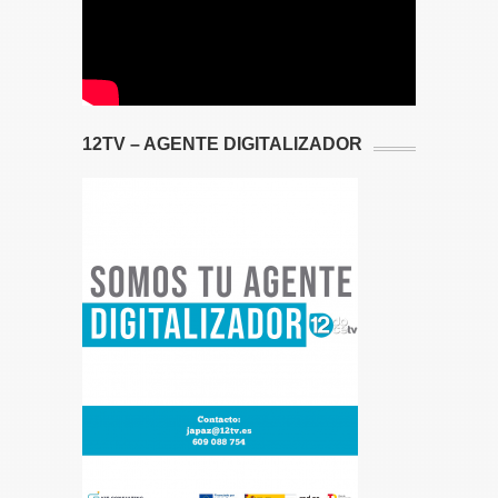
12TV – AGENTE DIGITALIZADOR