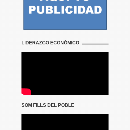
LIDERAZGO ECONÓMICO
SOM FILLS DEL POBLE