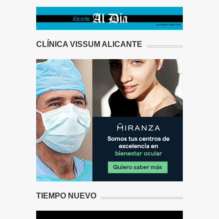
CLÍNICA VISSUM ALICANTE
TIEMPO NUEVO