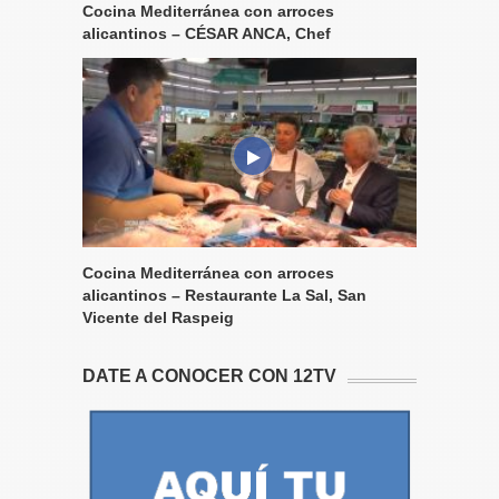
Cocina Mediterránea con arroces
alicantinos – CÉSAR ANCA, Chef
Cocina Mediterránea con arroces
alicantinos – Restaurante La Sal, San
Vicente del Raspeig
DATE A CONOCER CON 12TV