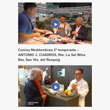
Cocina Mediterránea 2ª temporada –
ANTONIO J. CUADROS, Rte. La Sal Wine
Bar, San Vte. del Raspeig