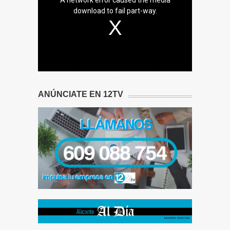
download to fail part-way.
ANÚNCIATE EN 12TV