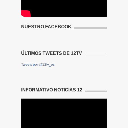
NUESTRO FACEBOOK
ÚLTIMOS TWEETS DE 12TV
Tweets por @12tv_es
INFORMATIVO NOTICIAS 12