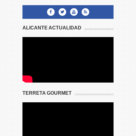
ALICANTE ACTUALIDAD
TERRETA GOURMET