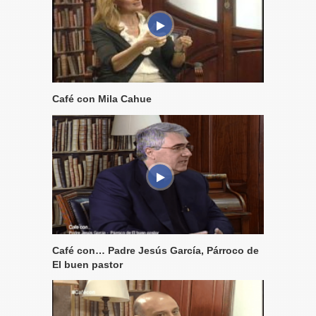
Café con Mila Cahue
Café con… Padre Jesús García, Párroco de
El buen pastor