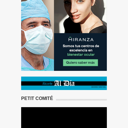
PETIT COMITÉ