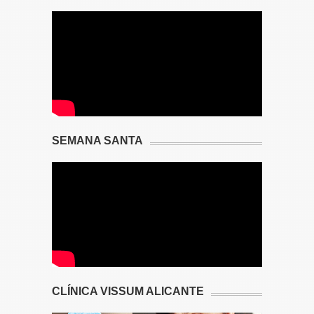
SEMANA SANTA
CLÍNICA VISSUM ALICANTE