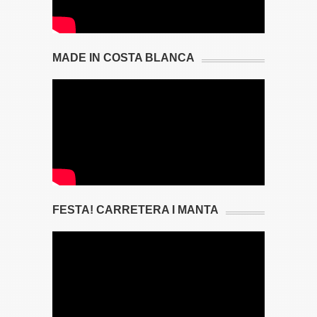
MADE IN COSTA BLANCA
FESTA! CARRETERA I MANTA