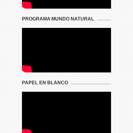
PROGRAMA MUNDO NATURAL
PAPEL EN BLANCO