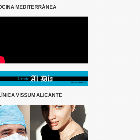
OCINA MEDITERRÁNEA
LÍNICA VISSUM ALICANTE