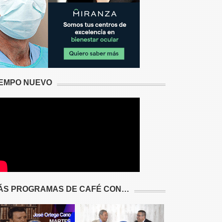
IEMPO NUEVO
ÁS PROGRAMAS DE CAFÉ CON…