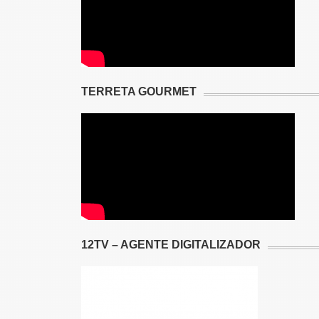
TERRETA GOURMET
12TV – AGENTE DIGITALIZADOR