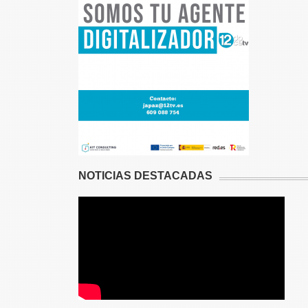
NOTICIAS DESTACADAS