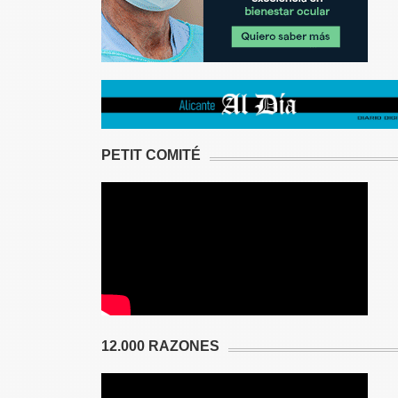
PETIT COMITÉ
12.000 RAZONES