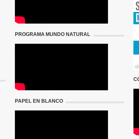
PROGRAMA MUNDO NATURAL
C
PAPEL EN BLANCO