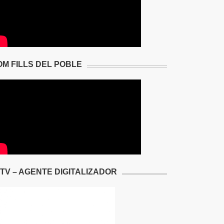
OM FILLS DEL POBLE
2TV – AGENTE DIGITALIZADOR