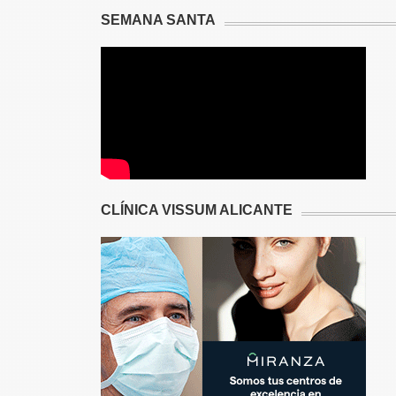
SEMANA SANTA
CLÍNICA VISSUM ALICANTE