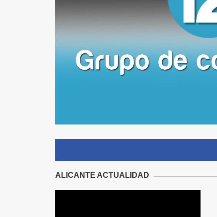
ALICANTE ACTUALIDAD