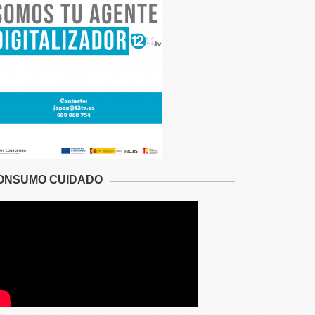
ONSUMO CUIDADO