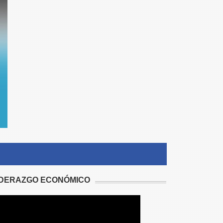
IDERAZGO ECONÓMICO