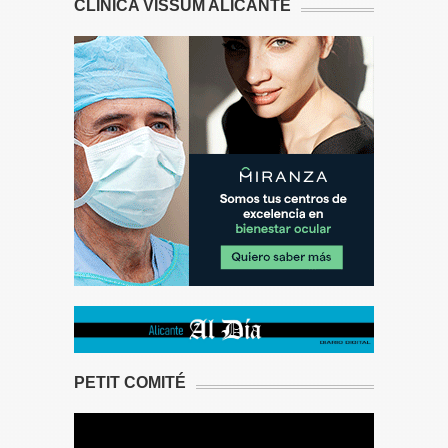
CLÍNICA VISSUM ALICANTE
PETIT COMITÉ