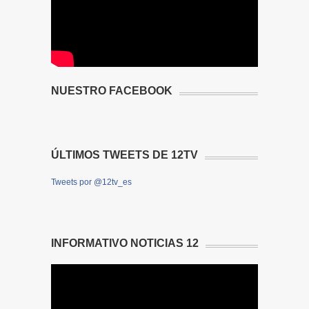
NUESTRO FACEBOOK
ÚLTIMOS TWEETS DE 12TV
Tweets por @12tv_es
INFORMATIVO NOTICIAS 12