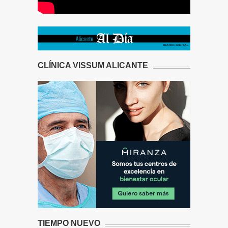
CLÍNICA VISSUM ALICANTE
TIEMPO NUEVO