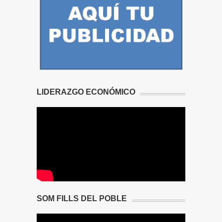
LIDERAZGO ECONÓMICO
SOM FILLS DEL POBLE