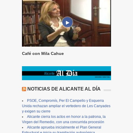
Café con Mila Cahue
NOTICIAS DE ALICANTE AL DÍA
PSOE, Compromís, Per El Campello y Esquerra
Unida rechazan ampliar el vertedero de Les Canyades
y exigen su cierre
Alicante cierra los actos en honor a la patrona, la
Virgen del Remedio, con una concurrida procesión
Alicante aprueba inicialmente el Plan General
Estructural e inicia su tramitación autonómica