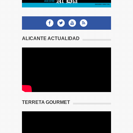
ALICANTE ACTUALIDAD
TERRETA GOURMET