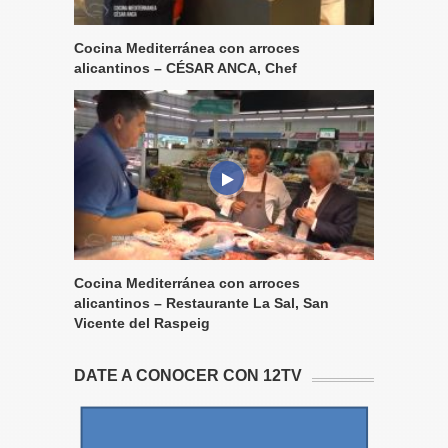
Cocina Mediterránea con arroces
alicantinos – CÉSAR ANCA, Chef
Cocina Mediterránea con arroces
alicantinos – Restaurante La Sal, San
Vicente del Raspeig
DATE A CONOCER CON 12TV