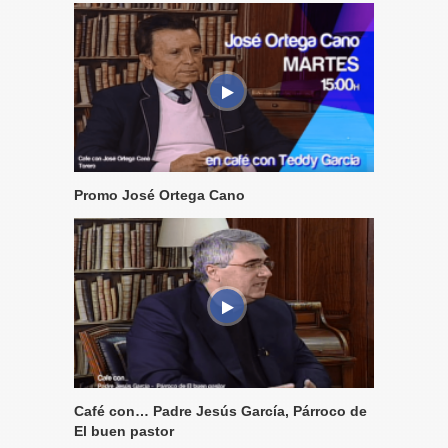
Promo José Ortega Cano
Café con… Padre Jesús García, Párroco de
El buen pastor