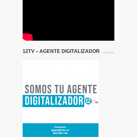
12TV – AGENTE DIGITALIZADOR