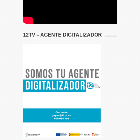
12TV – AGENTE DIGITALIZADOR