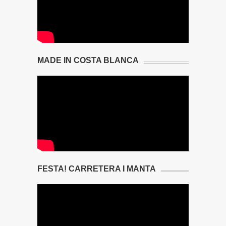
MADE IN COSTA BLANCA
FESTA! CARRETERA I MANTA