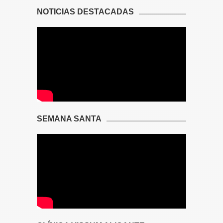
NOTICIAS DESTACADAS
SEMANA SANTA