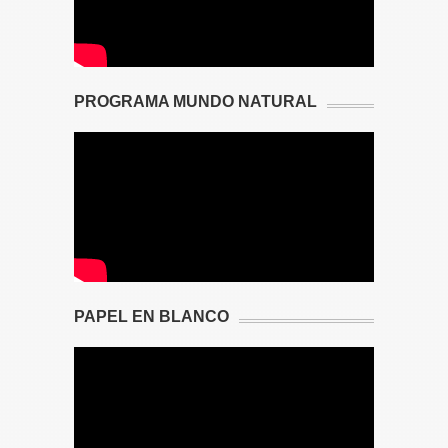
PROGRAMA MUNDO NATURAL
PAPEL EN BLANCO