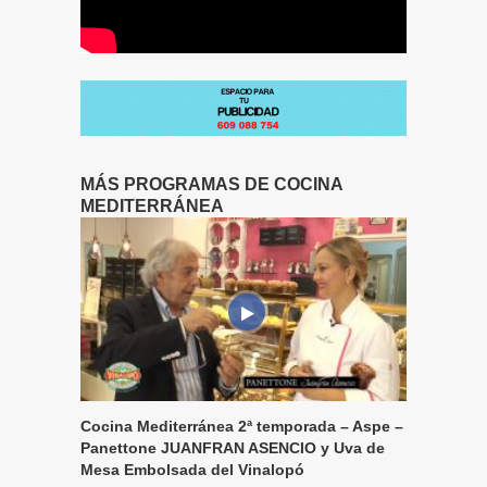
MÁS PROGRAMAS DE COCINA
MEDITERRÁNEA
Cocina Mediterránea 2ª temporada – Aspe –
Panettone JUANFRAN ASENCIO y Uva de
Mesa Embolsada del Vinalopó