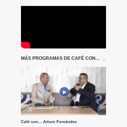
MÁS PROGRAMAS DE CAFÉ CON…
Café con… Arturo Fernández