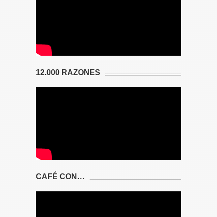
12.000 RAZONES
CAFÉ CON…