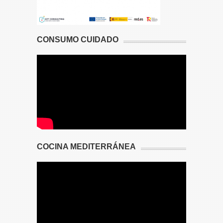
CONSUMO CUIDADO
COCINA MEDITERRÁNEA