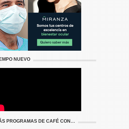
IEMPO NUEVO
ÁS PROGRAMAS DE CAFÉ CON…