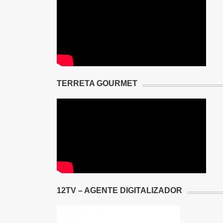
TERRETA GOURMET
12TV – AGENTE DIGITALIZADOR