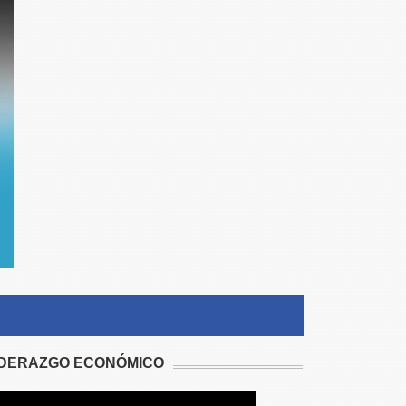
IDERAZGO ECONÓMICO