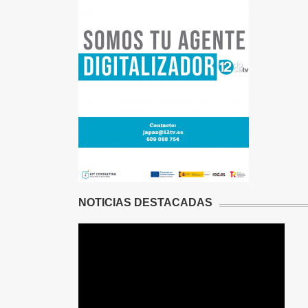
NOTICIAS DESTACADAS