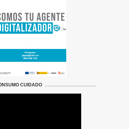
ONSUMO CUIDADO