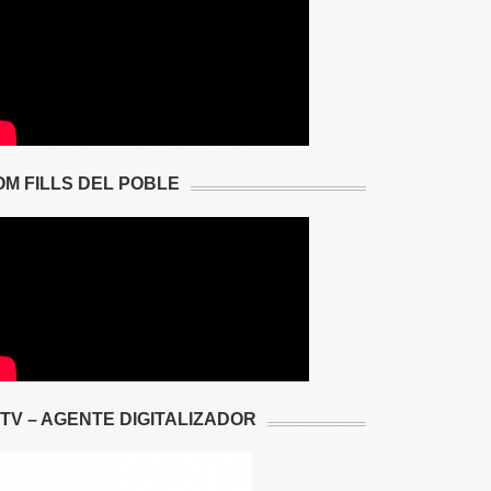
OM FILLS DEL POBLE
2TV – AGENTE DIGITALIZADOR