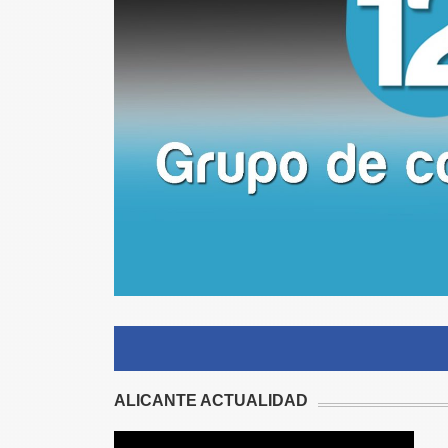
ALICANTE ACTUALIDAD