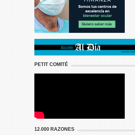
PETIT COMITÉ
12.000 RAZONES