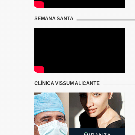
SEMANA SANTA
CLÍNICA VISSUM ALICANTE