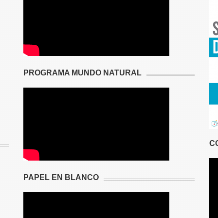
PROGRAMA MUNDO NATURAL
C
PAPEL EN BLANCO