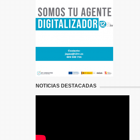
NOTICIAS DESTACADAS