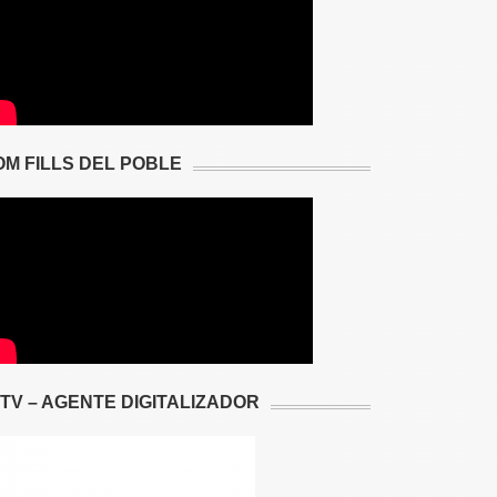
OM FILLS DEL POBLE
2TV – AGENTE DIGITALIZADOR