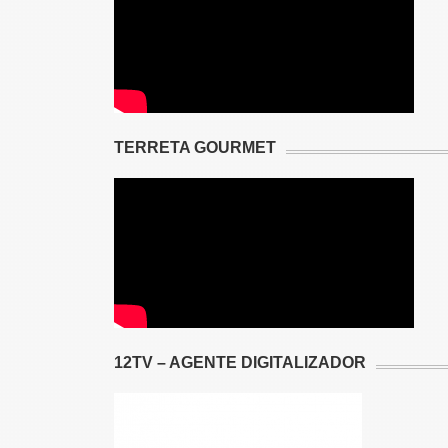
TERRETA GOURMET
12TV – AGENTE DIGITALIZADOR