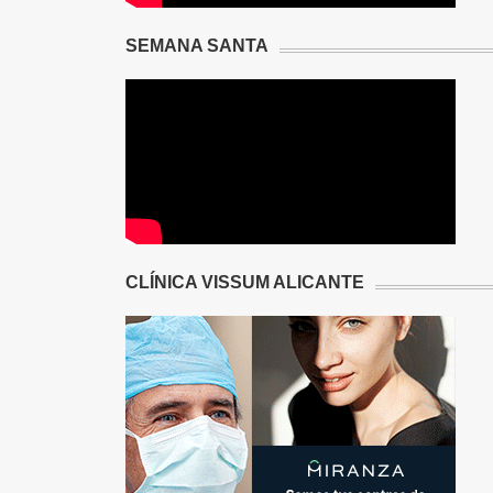
SEMANA SANTA
CLÍNICA VISSUM ALICANTE