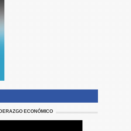
IDERAZGO ECONÓMICO