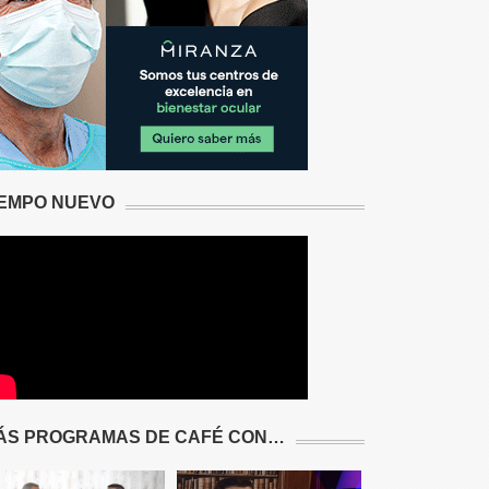
IEMPO NUEVO
ÁS PROGRAMAS DE CAFÉ CON…