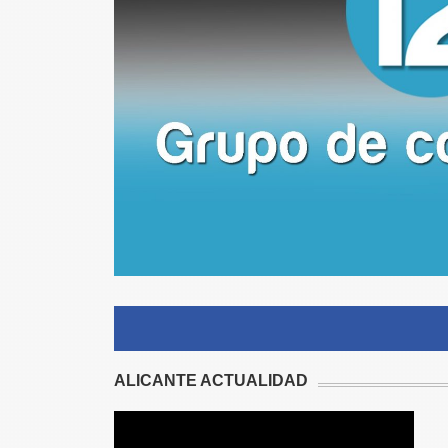
ALICANTE ACTUALIDAD