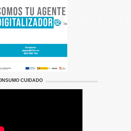
ONSUMO CUIDADO