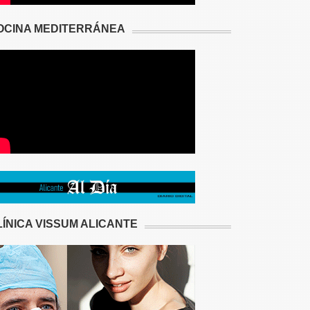
OCINA MEDITERRÁNEA
LÍNICA VISSUM ALICANTE