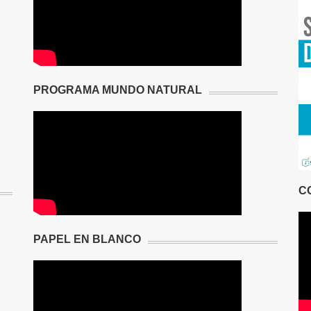
PROGRAMA MUNDO NATURAL
C
PAPEL EN BLANCO