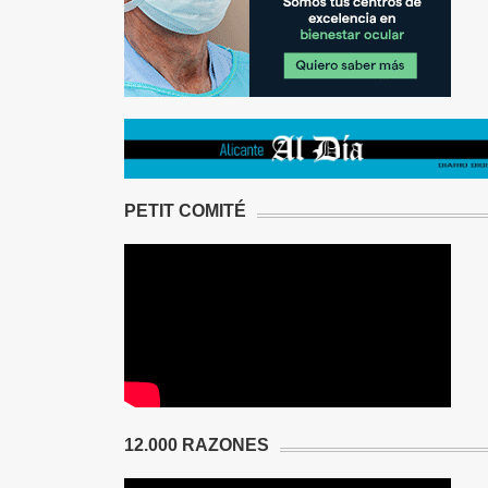
PETIT COMITÉ
12.000 RAZONES