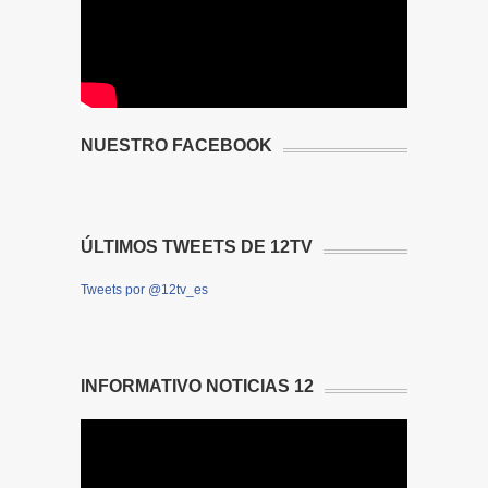
NUESTRO FACEBOOK
ÚLTIMOS TWEETS DE 12TV
Tweets por @12tv_es
INFORMATIVO NOTICIAS 12