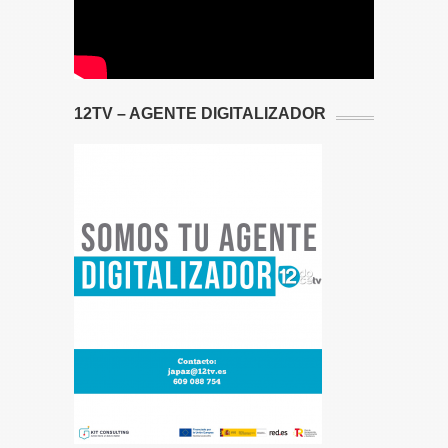
12TV – AGENTE DIGITALIZADOR