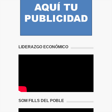
LIDERAZGO ECONÓMICO
SOM FILLS DEL POBLE