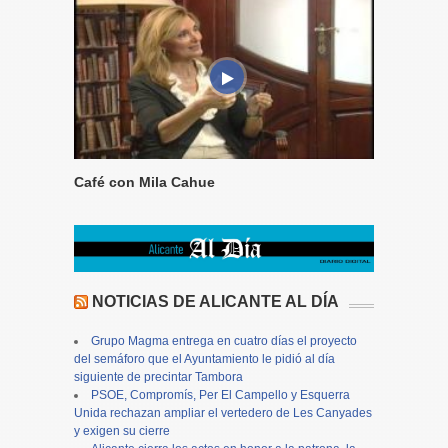
Café con Mila Cahue
NOTICIAS DE ALICANTE AL DÍA
Grupo Magma entrega en cuatro días el proyecto
del semáforo que el Ayuntamiento le pidió al día
siguiente de precintar Tambora
PSOE, Compromís, Per El Campello y Esquerra
Unida rechazan ampliar el vertedero de Les Canyades
y exigen su cierre