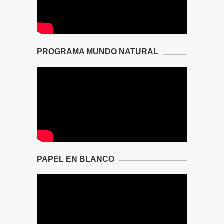
PROGRAMA MUNDO NATURAL
PAPEL EN BLANCO