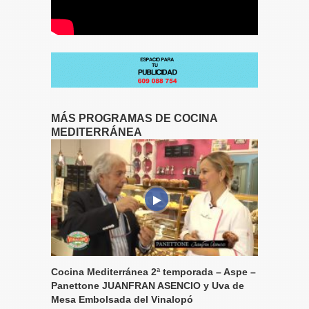
MÁS PROGRAMAS DE COCINA
MEDITERRÁNEA
Cocina Mediterránea 2ª temporada – Aspe –
Panettone JUANFRAN ASENCIO y Uva de
Mesa Embolsada del Vinalopó