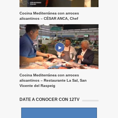
Cocina Mediterránea con arroces
alicantinos – CÉSAR ANCA, Chef
Cocina Mediterránea con arroces
alicantinos – Restaurante La Sal, San
Vicente del Raspeig
DATE A CONOCER CON 12TV