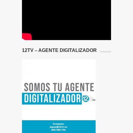
12TV – AGENTE DIGITALIZADOR