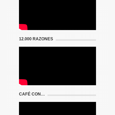
12.000 RAZONES
CAFÉ CON…