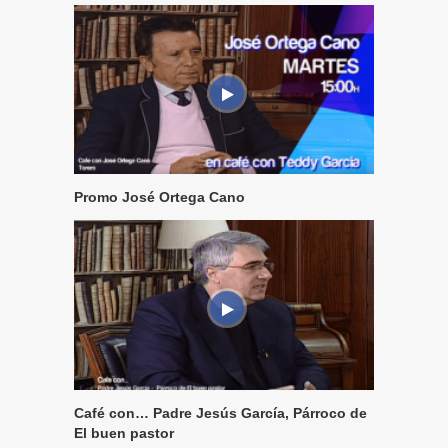
Promo José Ortega Cano
Café con… Padre Jesús García, Párroco de
El buen pastor