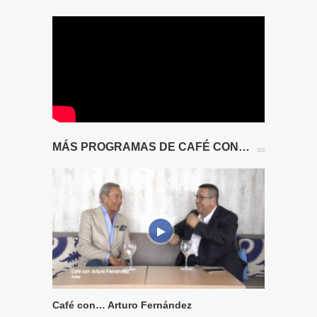
MÁS PROGRAMAS DE CAFÉ CON…
Café con… Arturo Fernández