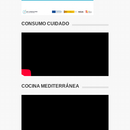
CONSUMO CUIDADO
COCINA MEDITERRÁNEA