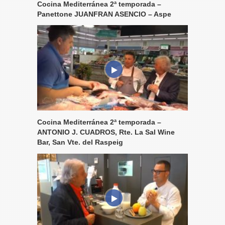
Cocina Mediterránea 2ª temporada –
Panettone JUANFRAN ASENCIO – Aspe
Cocina Mediterránea 2ª temporada –
ANTONIO J. CUADROS, Rte. La Sal Wine
Bar, San Vte. del Raspeig