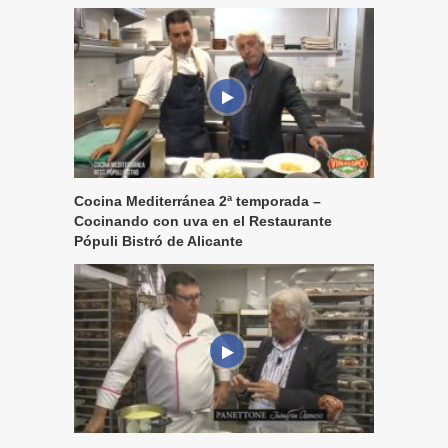
Cocina Mediterránea 2ª temporada –
Cocinando con uva en el Restaurante
Pópuli Bistró de Alicante