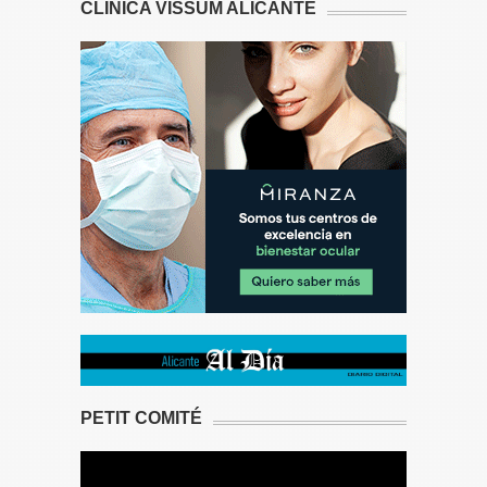
CLÍNICA VISSUM ALICANTE
PETIT COMITÉ