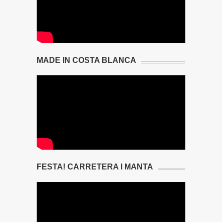
MADE IN COSTA BLANCA
FESTA! CARRETERA I MANTA