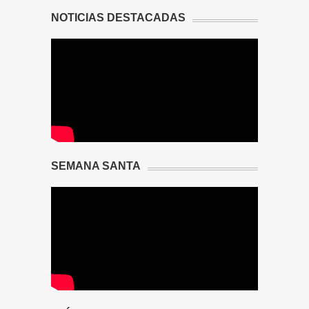
NOTICIAS DESTACADAS
SEMANA SANTA