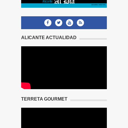
ALICANTE ACTUALIDAD
TERRETA GOURMET