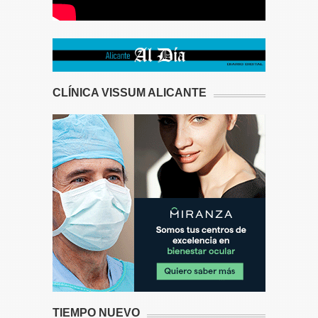
CLÍNICA VISSUM ALICANTE
TIEMPO NUEVO