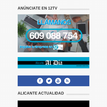
ANÚNCIATE EN 12TV
ALICANTE ACTUALIDAD