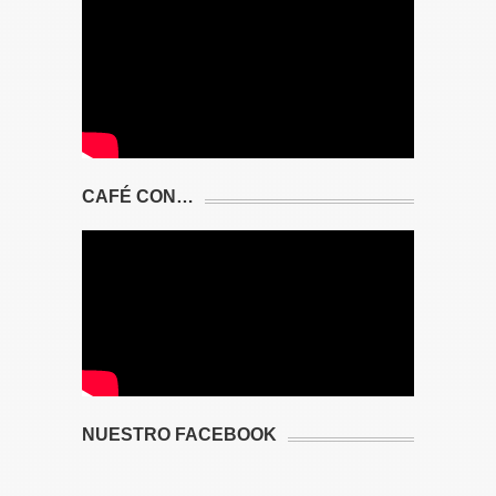
CAFÉ CON…
NUESTRO FACEBOOK