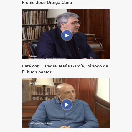
Promo José Ortega Cano
Café con… Padre Jesús García, Párroco de
El buen pastor