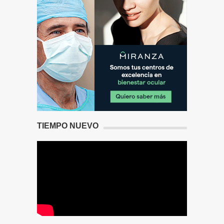
TIEMPO NUEVO