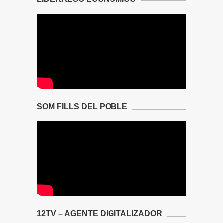
SOM FILLS DEL POBLE
12TV – AGENTE DIGITALIZADOR