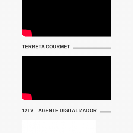
TERRETA GOURMET
12TV – AGENTE DIGITALIZADOR