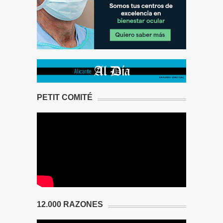
PETIT COMITÉ
12.000 RAZONES