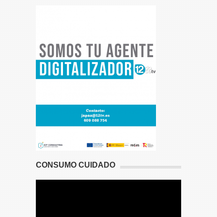
CONSUMO CUIDADO