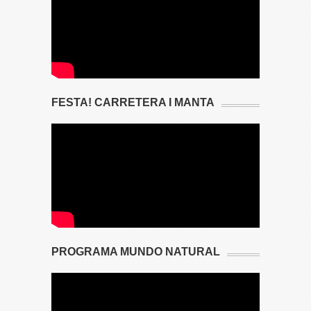
FESTA! CARRETERA I MANTA
PROGRAMA MUNDO NATURAL