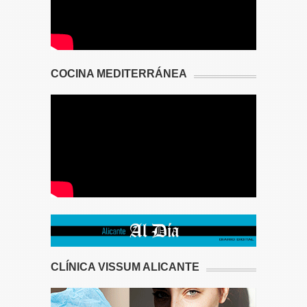
COCINA MEDITERRÁNEA
CLÍNICA VISSUM ALICANTE