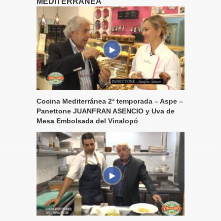
MEDITERRÁNEA
Cocina Mediterránea 2ª temporada – Aspe –
Panettone JUANFRAN ASENCIO y Uva de
Mesa Embolsada del Vinalopó