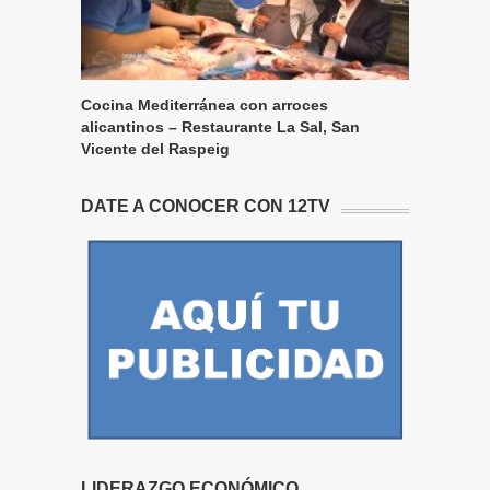
Cocina Mediterránea con arroces
alicantinos – Restaurante La Sal, San
Vicente del Raspeig
DATE A CONOCER CON 12TV
LIDERAZGO ECONÓMICO