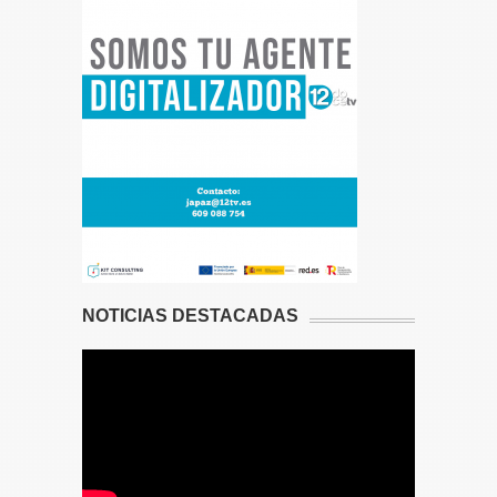
NOTICIAS DESTACADAS