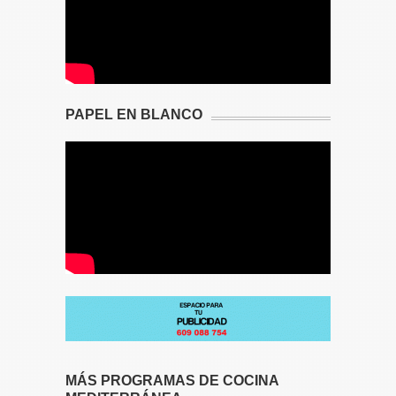
PAPEL EN BLANCO
MÁS PROGRAMAS DE COCINA