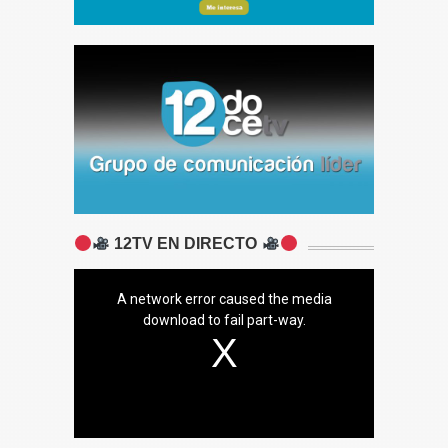
12TV EN DIRECTO
A network error caused the media
download to fail part-way.