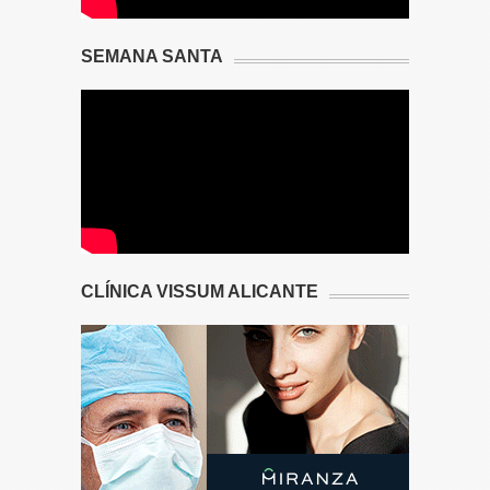
SEMANA SANTA
CLÍNICA VISSUM ALICANTE