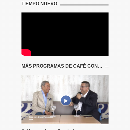
TIEMPO NUEVO
MÁS PROGRAMAS DE CAFÉ CON…