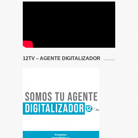
12TV – AGENTE DIGITALIZADOR