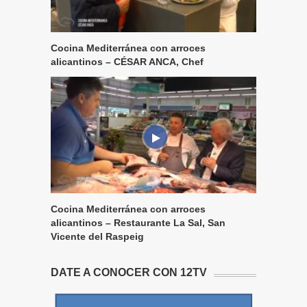
Cocina Mediterránea con arroces
alicantinos – CÉSAR ANCA, Chef
Cocina Mediterránea con arroces
alicantinos – Restaurante La Sal, San
Vicente del Raspeig
DATE A CONOCER CON 12TV