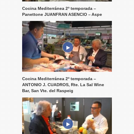
Cocina Mediterránea 2ª temporada –
Panettone JUANFRAN ASENCIO – Aspe
Cocina Mediterránea 2ª temporada –
ANTONIO J. CUADROS, Rte. La Sal Wine
Bar, San Vte. del Raspeig