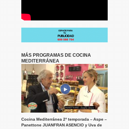
MÁS PROGRAMAS DE COCINA
MEDITERRÁNEA
Cocina Mediterránea 2ª temporada – Aspe –
Panettone JUANFRAN ASENCIO y Uva de