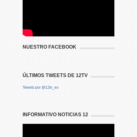
NUESTRO FACEBOOK
ÚLTIMOS TWEETS DE 12TV
Tweets por @12tv_es
INFORMATIVO NOTICIAS 12