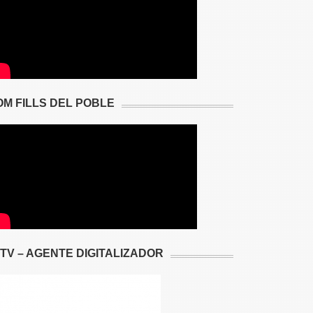
OM FILLS DEL POBLE
2TV – AGENTE DIGITALIZADOR