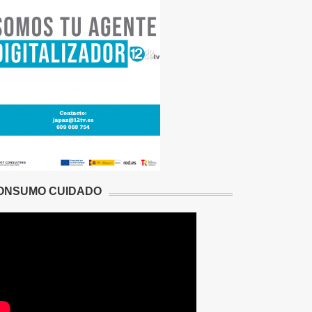
ONSUMO CUIDADO