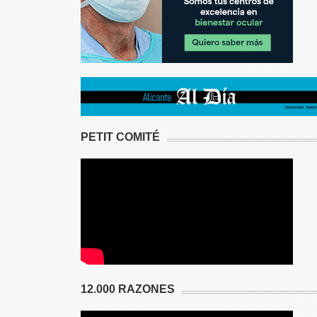
PETIT COMITÉ
12.000 RAZONES