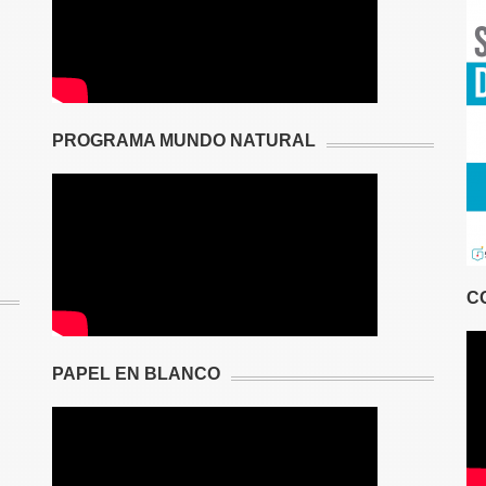
PROGRAMA MUNDO NATURAL
C
PAPEL EN BLANCO