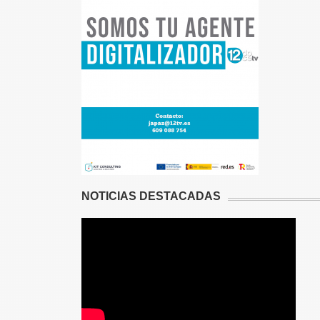
NOTICIAS DESTACADAS