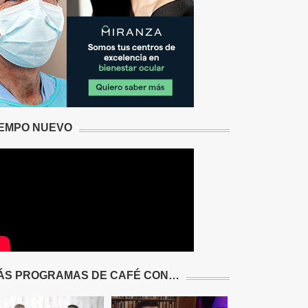
IEMPO NUEVO
ÁS PROGRAMAS DE CAFÉ CON…