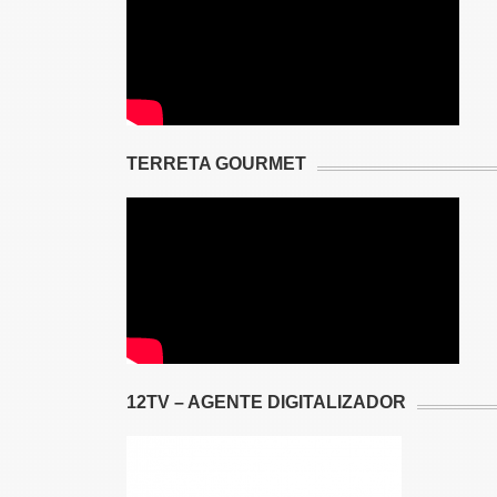
TERRETA GOURMET
12TV – AGENTE DIGITALIZADOR