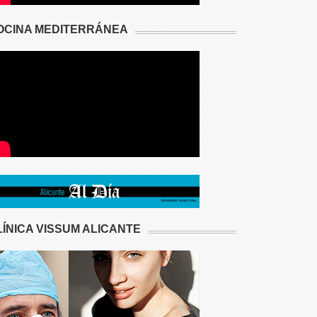
OCINA MEDITERRÁNEA
LÍNICA VISSUM ALICANTE