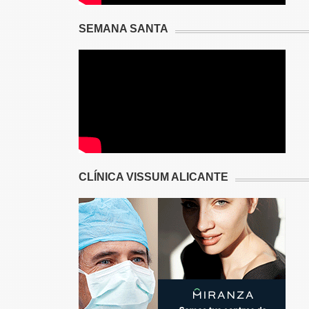
SEMANA SANTA
CLÍNICA VISSUM ALICANTE