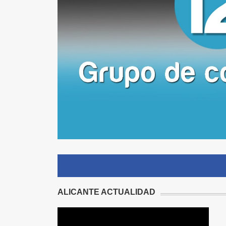
ALICANTE ACTUALIDAD