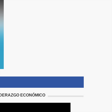
IDERAZGO ECONÓMICO